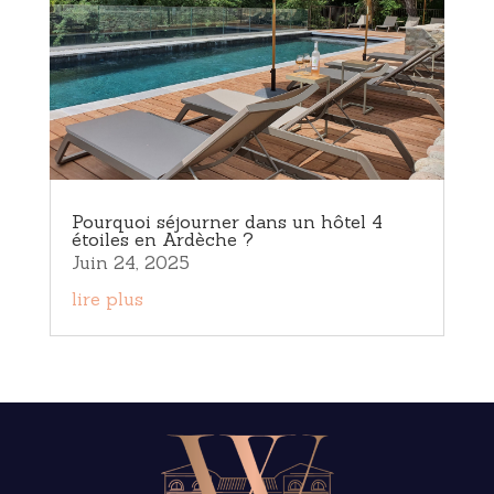
Pourquoi séjourner dans un hôtel 4
étoiles en Ardèche ?
Juin 24, 2025
lire plus