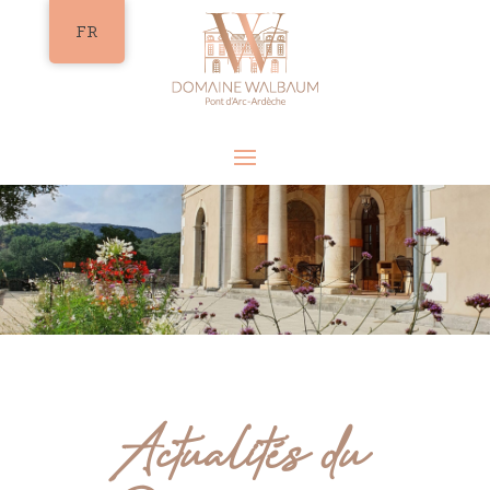
FR
Actualités du