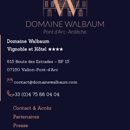
Domaine Walbaum
Vignoble et Hôtel ★★★★
615 Route des Estrades – BP 15
07150 Vallon-Pont-d’Arc
contact@domainewalbaum.com
+33 (0)4 75 88 04 04
Contact & Accès
Partenaires
Presse