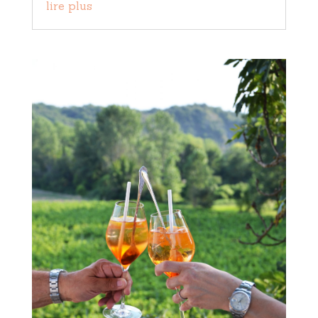
lire plus