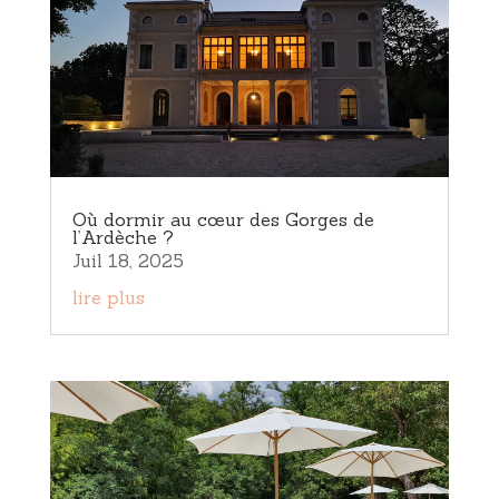
Où dormir au cœur des Gorges de
l’Ardèche ?
Juil 18, 2025
lire plus