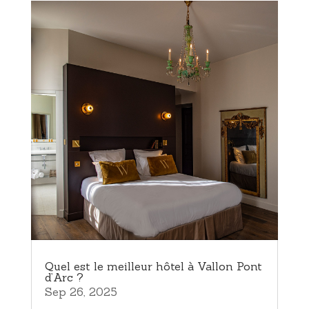
Quel est le meilleur hôtel à Vallon Pont
d’Arc ?
Sep 26, 2025