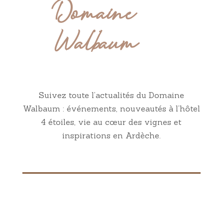
Domaine
Walbaum
Suivez toute l’actualités du Domaine
Walbaum : événements, nouveautés à l’hôtel
4 étoiles, vie au cœur des vignes et
inspirations en Ardèche.