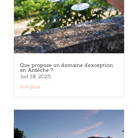
Que propose un domaine d’exception
en Ardèche ?
Juil 18, 2025
lire plus