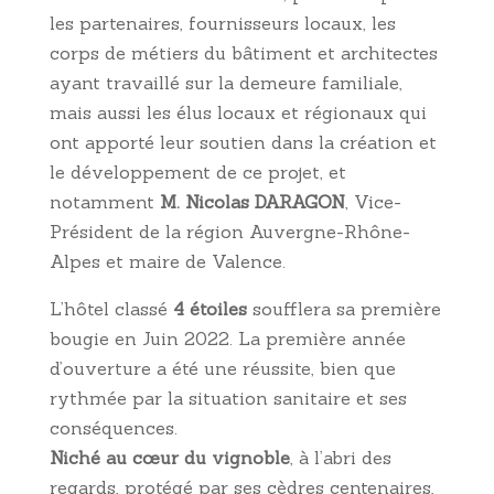
les partenaires, fournisseurs locaux, les
corps de métiers du bâtiment et architectes
ayant travaillé sur la demeure familiale,
mais aussi les élus locaux et régionaux qui
ont apporté leur soutien dans la création et
le développement de ce projet, et
notamment
M. Nicolas DARAGON
, Vice-
Président de la région Auvergne-Rhône-
Alpes et maire de Valence.
L’hôtel classé
4 étoiles
soufflera sa première
bougie en Juin 2022. La première année
d’ouverture a été une réussite, bien que
rythmée par la situation sanitaire et ses
conséquences.
Niché au cœur du vignoble
, à l’abri des
regards, protégé par ses cèdres centenaires,