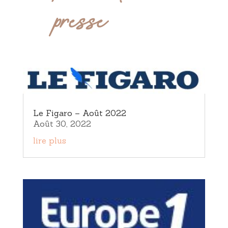
presse
Le Figaro – Août 2022
Août 30, 2022
lire plus