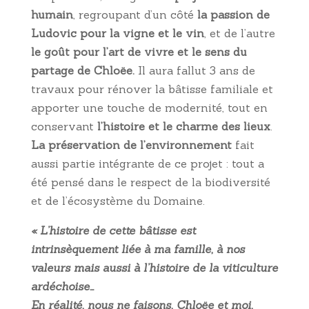
humain
, regroupant d’un côté
la passion de
Ludovic pour la vigne et le vin
, et de l’autre
le goût pour l’art de vivre et le sens du
partage de Chloëe.
Il aura fallut 3 ans de
travaux pour rénover la bâtisse familiale et
apporter une touche de modernité, tout en
conservant
l’histoire et le charme des lieux
.
La préservation de l’environnement
fait
aussi partie intégrante de ce projet : tout a
été pensé dans le respect de la biodiversité
et de l’écosystème du Domaine.
« L’histoire de cette bâtisse est
intrinsèquement liée à ma famille, à nos
valeurs mais aussi à l’histoire de la viticulture
ardéchoise…
En réalité, nous ne faisons, Chloëe et moi,