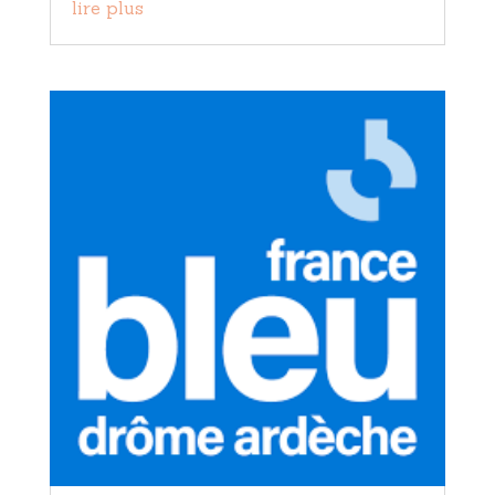
lire plus