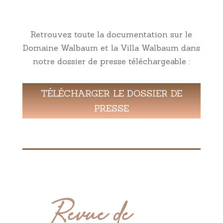
Retrouvez toute la documentation sur le
Domaine Walbaum et la Villa Walbaum dans
notre dossier de presse téléchargeable :
TÉLÉCHARGER LE DOSSIER DE
PRESSE
Revue de