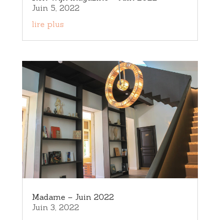
Juin 5, 2022
lire plus
Madame – Juin 2022
Juin 3, 2022