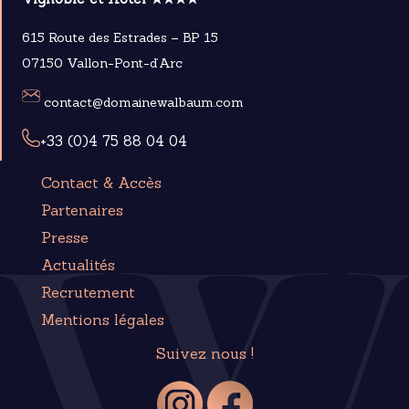
615 Route des Estrades – BP 15
07150 Vallon-Pont-d’Arc
contact@domainewalbaum.com
+33 (0)4 75 88 04 04
Contact & Accès
Partenaires
Presse
Actualités
Recrutement
Mentions légales
Suivez nous !