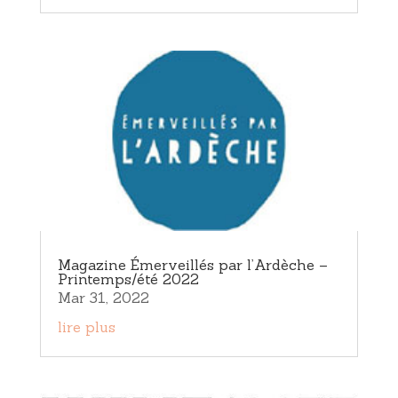
Magazine Émerveillés par l’Ardèche –
Printemps/été 2022
Mar 31, 2022
lire plus