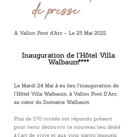
de presse
A Vallon Pont d’Arc – Le 25 Mai 2021
Inauguration de l’Hôtel Villa
Walbaum****
Le Mardi 24 Mai à eu lieu l’inauguration de
l’Hôtel Villa Walbaum, à Vallon Pont D’Arc,
au cœur du Domaine
Walbaum.
Plus de 170 invités ont répondu présent
pour venir découvrir ce nouveau lieu dédié
à l’art de vivre et aux vins, parmi lesquels