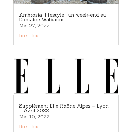
Ambrosia_lifestyle : un week-end au
Domaine Walbaum
Mai 27, 2022
lire plus
Supplément Elle Rhône Alpes – Lyon
– Avril 2022
Mai 10, 2022
lire plus