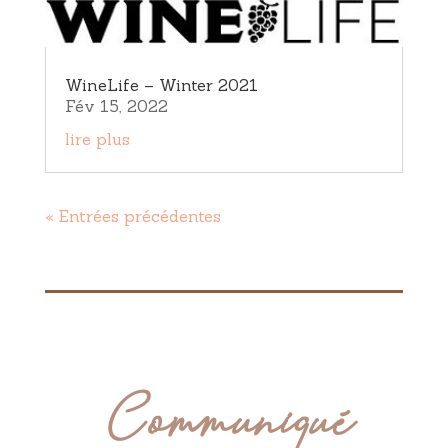
WineLife – Winter 2021
Fév 15, 2022
lire plus
« Entrées précédentes
Communiqué