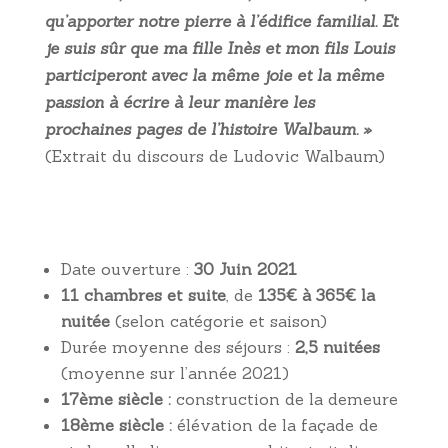
qu’apporter notre pierre à l’édifice familial. Et
je suis sûr que ma fille Inès et mon fils Louis
participeront avec la même joie et la même
passion à écrire à leur manière les
prochaines pages de l’histoire Walbaum. »
(Extrait du discours de Ludovic Walbaum)
Date ouverture :
30 Juin 2021
11 chambres et suite
, de
135€ à 365€ la
nuitée
(selon catégorie et saison)
Durée moyenne des séjours :
2,5 nuitées
(moyenne sur l’année 2021)
17ème siècle :
construction de la demeure
18ème siècle :
élévation de la façade de