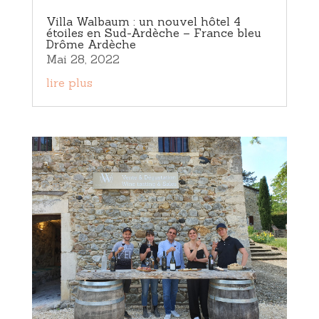
Villa Walbaum : un nouvel hôtel 4
étoiles en Sud-Ardèche – France bleu
Drôme Ardèche
Mai 28, 2022
lire plus