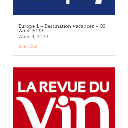
Europe 1 – Destination vacances – 03
Août 2022
Août 4, 2022
lire plus