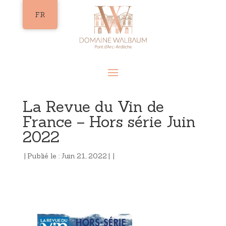
FR
La Revue du Vin de
France – Hors série Juin
2022
|
Publié le : Juin 21, 2022
|
|