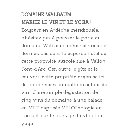
DOMAINE WALBAUM
MARIEZ LE VIN ET LE YOGA !
Toujours en Ardèche méridionale,
n’hésitez pas à pousser la porte du
domaine Walbaum, même si vous ne
dormez pas dans le superbe hôtel de
cette propriété viticole sise à Vallon
Pont-d’Arc. Car, outre le gîte et le
couvert, cette propriété organise ici
de nombreuses animations autour du
vin : d’une simple dégustation de
cinq vins du domaine à une balade
en VTT baptisée VELOEnologie en
passant par le mariage du vin et du
yoga…