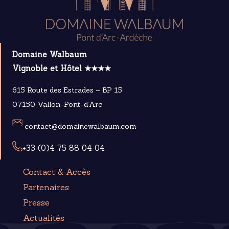
Domaine Walbaum
Vignoble et Hôtel ★★★★
615 Route des Estrades – BP 15
07150 Vallon-Pont-d’Arc
contact@domainewalbaum.com
+33 (0)4 75 88 04 04
Contact & Accès
Partenaires
Presse
Actualités