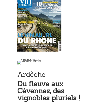
Ardèche
Du fleuve aux
Cévennes, des
vignobles pluriels !