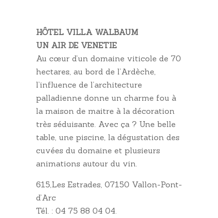
HÔTEL VILLA WALBAUM
UN AIR DE VENETIE
Au cœur d’un domaine viticole de 70
hectares, au bord de l’Ardèche,
l’influence de l’architecture
palladienne donne un charme fou à
la maison de maitre à la décoration
très séduisante. Avec ça ? Une belle
table, une piscine, la dégustation des
cuvées du domaine et plusieurs
animations autour du vin.
615,Les Estrades, 07150 Vallon-Pont-
d’Arc
Tél. : 04 75 88 04 04.