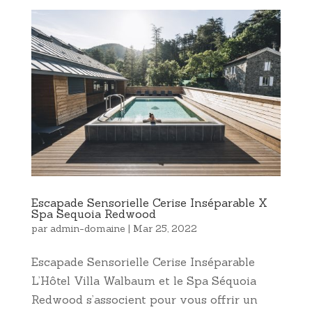
Escapade Sensorielle Cerise Inséparable X
Spa Sequoia Redwood
par
admin-domaine
|
Mar 25, 2022
Escapade Sensorielle Cerise Inséparable
L’Hôtel Villa Walbaum et le Spa Séquoia
Redwood s’associent pour vous offrir un