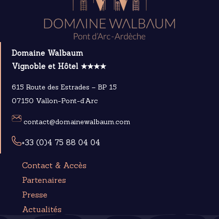
Domaine Walbaum
Vignoble et Hôtel ★★★★
615 Route des Estrades – BP 15
07150 Vallon-Pont-d’Arc
contact@domainewalbaum.com
+33 (0)4 75 88 04 04
Contact & Accès
Partenaires
Presse
Actualités