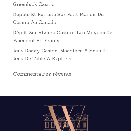
Greenluck Casino
Dépôts Et Retraits Sur Petit Manoir Du
Casino Au Canada
Dépôt Sur Riviera Casino : Les Moyens De
Paiement En France
Jeux Daddy Casino: Machines À Sous Et
Jeux De Table À Explorer
Commentaires récents