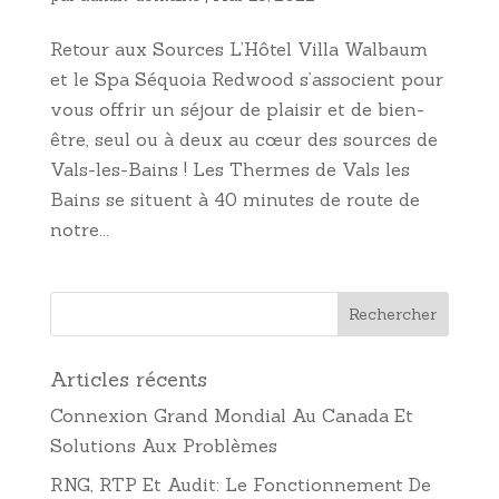
Retour aux Sources L’Hôtel Villa Walbaum
et le Spa Séquoia Redwood s’associent pour
vous offrir un séjour de plaisir et de bien-
être, seul ou à deux au cœur des sources de
Vals-les-Bains ! Les Thermes de Vals les
Bains se situent à 40 minutes de route de
notre...
Articles récents
Connexion Grand Mondial Au Canada Et
Solutions Aux Problèmes
RNG, RTP Et Audit: Le Fonctionnement De