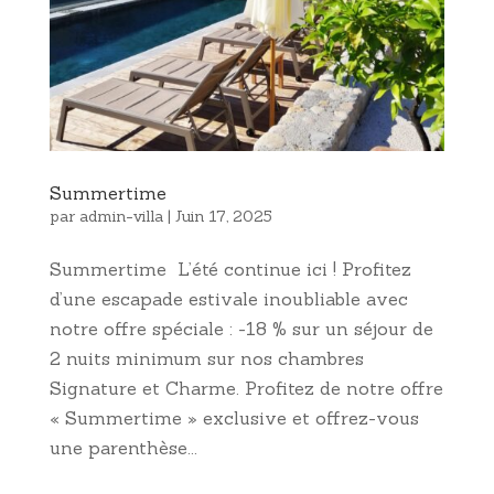
Summertime
par
admin-villa
|
Juin 17, 2025
Summertime L’été continue ici ! Profitez
d’une escapade estivale inoubliable avec
notre offre spéciale : -18 % sur un séjour de
2 nuits minimum sur nos chambres
Signature et Charme. Profitez de notre offre
« Summertime » exclusive et offrez-vous
une parenthèse...